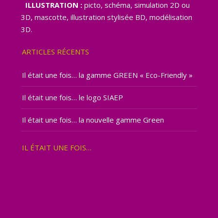
ILLUSTRATION :
picto, schéma, simulation 2D ou
3D, mascotte, illustration stylisée BD, modélisation
3D.
ARTICLES RÉCENTS
Il était une fois… la gamme GREEN « Eco-Friendly »
Il était une fois… le logo SIAEP
Il était une fois… la nouvelle gamme Green
IL ÉTAIT UNE FOIS…