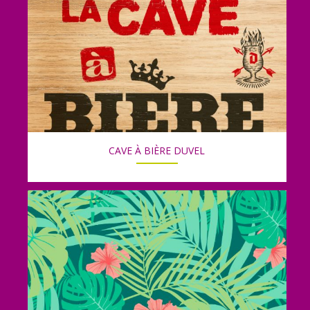
CAVE À BIÈRE DUVEL