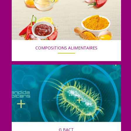
COMPOSITIONS ALIMENTAIRES
G BACT