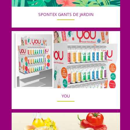
SPONTEX GANTS DE JARDIN
YOU