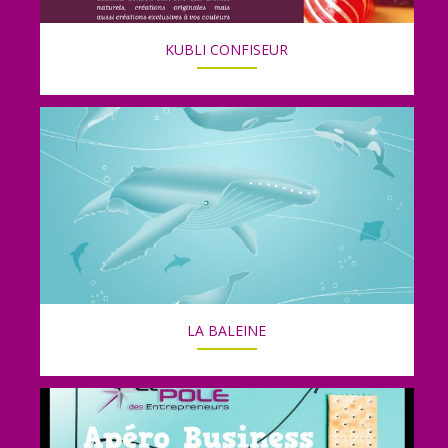
KUBLI CONFISEUR
LA BALEINE