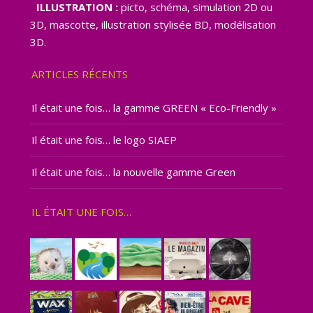
ILLUSTRATION :
picto, schéma, simulation 2D ou
3D, mascotte, illustration stylisée BD, modélisation
3D.
ARTICLES RÉCENTS
Il était une fois… la gamme GREEN « Eco-Friendly »
Il était une fois… le logo SIAEP
Il était une fois… la nouvelle gamme Green
IL ÉTAIT UNE FOIS…