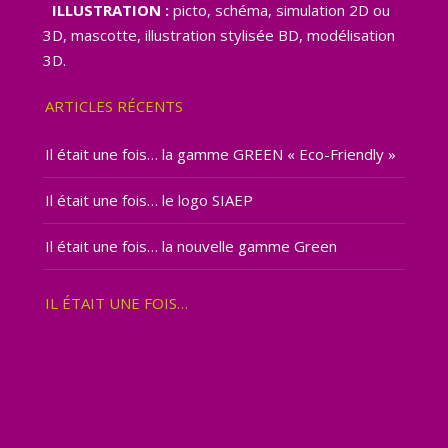
ILLUSTRATION :
picto, schéma, simulation 2D ou
3D, mascotte, illustration stylisée BD, modélisation
3D.
ARTICLES RÉCENTS
Il était une fois… la gamme GREEN « Eco-Friendly »
Il était une fois… le logo SIAEP
Il était une fois… la nouvelle gamme Green
IL ÉTAIT UNE FOIS…