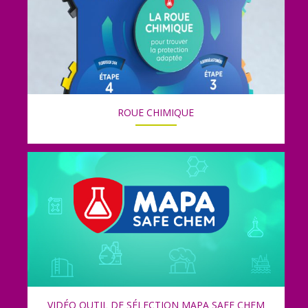
ROUE CHIMIQUE
VIDÉO OUTIL DE SÉLECTION MAPA SAFE CHEM