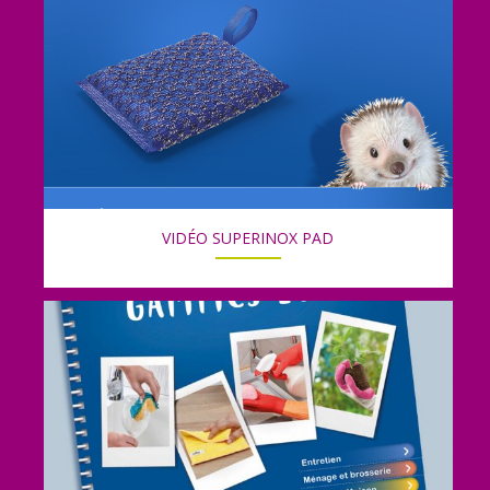
VIDÉO SUPERINOX PAD