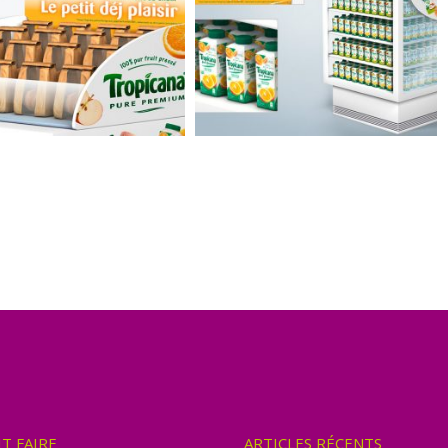
IT FAIRE
ARTICLES RÉCENTS