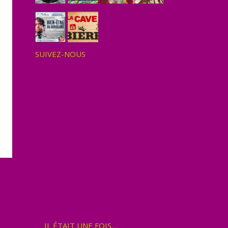
SUIVEZ-NOUS
IL ÉTAIT UNE FOIS…