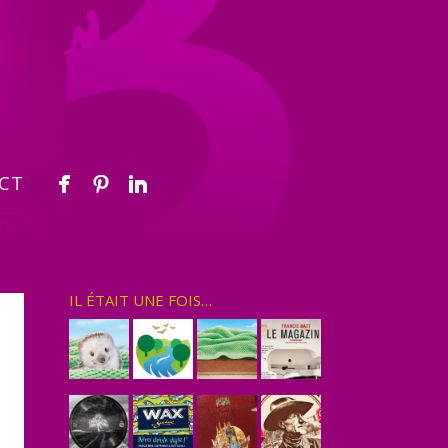
CT
IL ÉTAIT UNE FOIS…