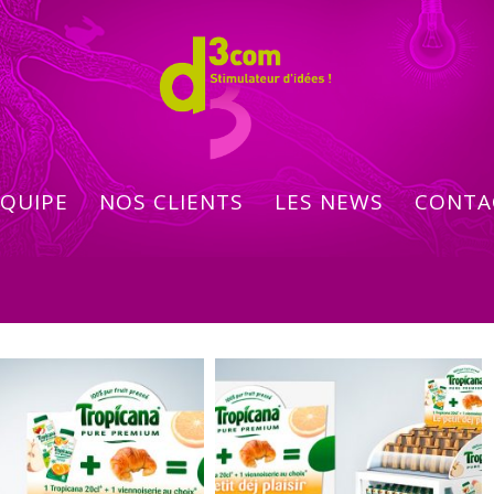
ÉQUIPE
NOS CLIENTS
LES NEWS
CONTA