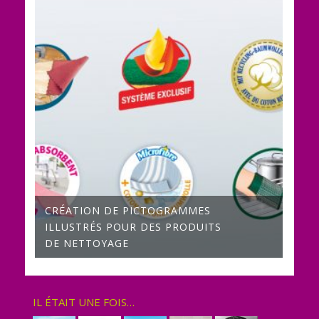
CRÉATION DE PICTOGRAMMES
ILLUSTRÉS POUR DES PRODUITS
DE NETTOYAGE
IL ÉTAIT UNE FOIS…