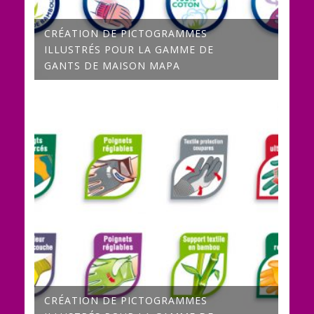
CRÉATION DE PICTOGRAMMES
ILLUSTRÉS POUR LA GAMME DE
GANTS DE MAISON MAPA
CRÉATION DE PICTOGRAMMES