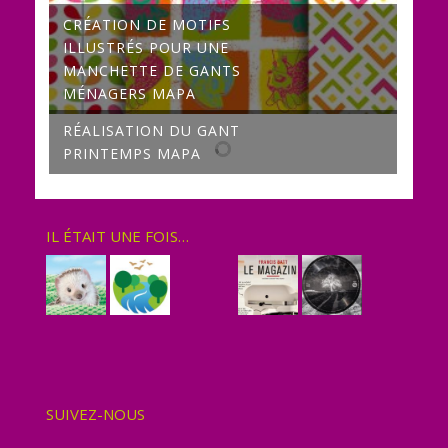
CRÉATION DE MOTIFS
ILLUSTRÉS POUR UNE
MANCHETTE DE GANTS
MÉNAGERS MAPA
RÉALISATION DU GANT
PRINTEMPS MAPA
IL ÉTAIT UNE FOIS…
SUIVEZ-NOUS