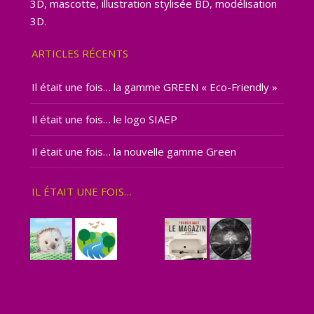
3D, mascotte, illustration stylisée BD, modélisation
3D.
ARTICLES RÉCENTS
Il était une fois… la gamme GREEN « Eco-Friendly »
Il était une fois… le logo SIAEP
Il était une fois… la nouvelle gamme Green
IL ÉTAIT UNE FOIS…