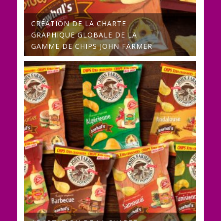
CRÉATION DE LA CHARTE
GRAPHIQUE GLOBALE DE LA
GAMME DE CHIPS JOHN FARMER