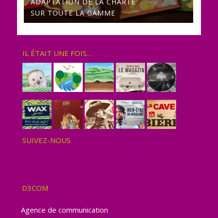
ADAPTATION DE LA CHARTE
SUR TOUTE LA GAMME
IL ÉTAIT UNE FOIS…
SUIVEZ-NOUS
D3COM
Agence de communication