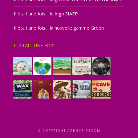
Il était une fois… le logo SIAEP
Il était une fois… la nouvelle gamme Green
IL ÉTAIT UNE FOIS…
© COPYRIGHT AGENCE D3COM