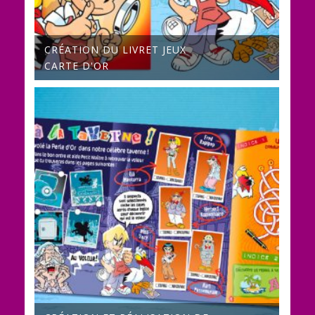
CRÉATION DU LIVRET JEUX
CARTE D'OR