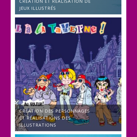
CRÉATION ET RÉALISATION DE
JEUX ILLUSTRÉS
CRÉATION DES PERSONNAGES
ET RÉALISATIONS DES
ILLUSTRATIONS