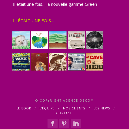
Il était une fois… la nouvelle gamme Green
IL ÉTAIT UNE FOIS…
© COPYRIGHT AGENCE D3COM
LE BOOK
L’ÉQUIPE
NOS CLIENTS
LES NEWS
CONTACT