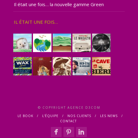
Il était une fois… la nouvelle gamme Green
IL ÉTAIT UNE FOIS…
© COPYRIGHT AGENCE D3COM
LE BOOK
L’ÉQUIPE
NOS CLIENTS
LES NEWS
CONTACT