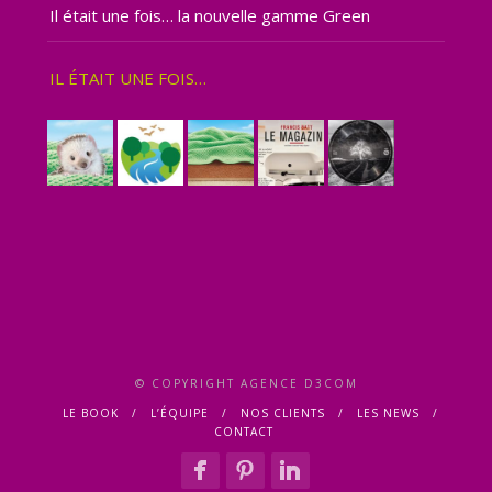
Il était une fois… la nouvelle gamme Green
IL ÉTAIT UNE FOIS…
© COPYRIGHT AGENCE D3COM
LE BOOK
L’ÉQUIPE
NOS CLIENTS
LES NEWS
CONTACT